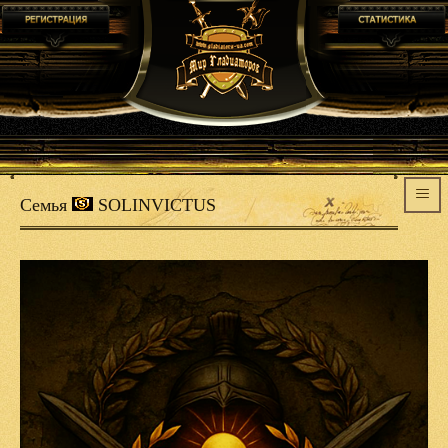
Семья
SOLINVICTUS